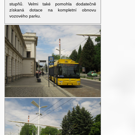
stupňů. Velmi také pomohla dodatečně
získaná dotace na kompletní obnovu
vozového parku.