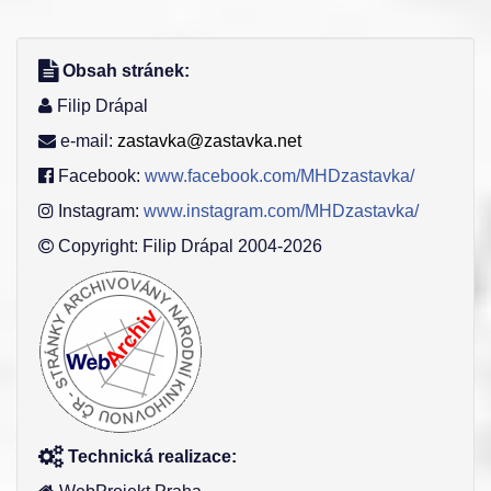
Obsah stránek:
Filip Drápal
e-mail:
zastavka@zastavka.net
Facebook:
www.facebook.com/MHDzastavka/
Instagram:
www.instagram.com/MHDzastavka/
Copyright: Filip Drápal 2004-2026
Technická realizace: