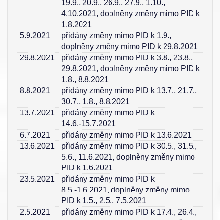
19.9., 20.9., 26.9., 27.9., 1.10.,
4.10.2021, doplněny změny mimo PID k
1.8.2021
5.9.2021
přidány změny mimo PID k 1.9.,
doplněny změny mimo PID k 29.8.2021
29.8.2021
přidány změny mimo PID k 3.8., 23.8.,
29.8.2021, doplněny změny mimo PID k
1.8., 8.8.2021
8.8.2021
přidány změny mimo PID k 13.7., 21.7.,
30.7., 1.8., 8.8.2021
13.7.2021
přidány změny mimo PID k
14.6.-15.7.2021
6.7.2021
přidány změny mimo PID k 13.6.2021
13.6.2021
přidány změny mimo PID k 30.5., 31.5.,
5.6., 11.6.2021, doplněny změny mimo
PID k 1.6.2021
23.5.2021
přidány změny mimo PID k
8.5.-1.6.2021, doplněny změny mimo
PID k 1.5., 2.5., 7.5.2021
2.5.2021
přidány změny mimo PID k 17.4., 26.4.,