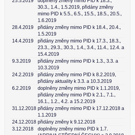
25.5.2019
doplněny změny mimo PID k 18.3.,
30.3., 1.4., 1.5.2019, přidány změny
mimo PID k 5.5., 6.5., 15.5., 18.5., 20.5.,
1.6.2019
28.4.2019
přidány změny mimo PID k 18.4., 20.4.,
1.5.2019
14.4.2019
přidány změny mimo PID k 17.3., 18.3.,
23.3., 29.3., 30.3., 1.4., 3.4., 11.4., 12.4. a
15.4.2019
9.3.2019
přidány změny mimo PID k 1.3., 3.3. a
10.3.2019
24.2.2019
přidány změny mimo PID k 8.2.2019,
přidány aktuality k 3.3. a 10.3.2019
6.2.2019
doplněny změny mimo PID k 1.1.2019,
přidány změny mimo PID k 2.1., 7.1.,
16.1., 1.2., 4.2. a 15.2.2019
31.12.2018
přidány změny mimo PID k 17.12.2018 a
1.1.2019
24.12.2018
přidány změny k 9.12.2018
3.12.2018
doplněny změny mimo PID k 1.7.