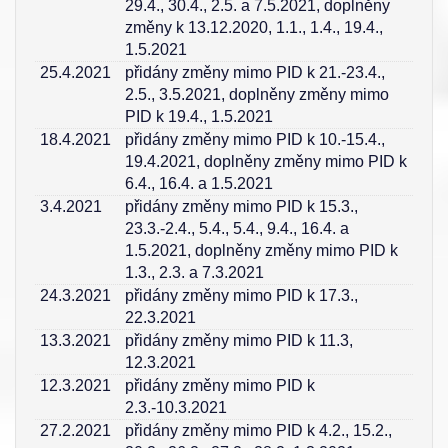
29.4., 30.4., 2.5. a 7.5.2021, doplněny
změny k 13.12.2020, 1.1., 1.4., 19.4.,
1.5.2021
25.4.2021
přidány změny mimo PID k 21.-23.4.,
2.5., 3.5.2021, doplněny změny mimo
PID k 19.4., 1.5.2021
18.4.2021
přidány změny mimo PID k 10.-15.4.,
19.4.2021, doplněny změny mimo PID k
6.4., 16.4. a 1.5.2021
3.4.2021
přidány změny mimo PID k 15.3.,
23.3.-2.4., 5.4., 5.4., 9.4., 16.4. a
1.5.2021, doplněny změny mimo PID k
1.3., 2.3. a 7.3.2021
24.3.2021
přidány změny mimo PID k 17.3.,
22.3.2021
13.3.2021
přidány změny mimo PID k 11.3,
12.3.2021
12.3.2021
přidány změny mimo PID k
2.3.-10.3.2021
27.2.2021
přidány změny mimo PID k 4.2., 15.2.,