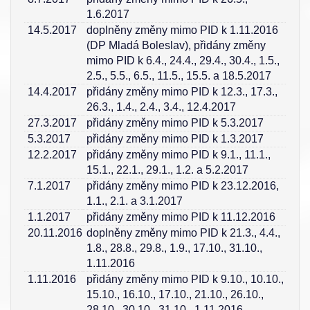
1.6.2017
14.5.2017
doplněny změny mimo PID k 1.11.2016
(DP Mladá Boleslav), přidány změny
mimo PID k 6.4., 24.4., 29.4., 30.4., 1.5.,
2.5., 5.5., 6.5., 11.5., 15.5. a 18.5.2017
14.4.2017
přidány změny mimo PID k 12.3., 17.3.,
26.3., 1.4., 2.4., 3.4., 12.4.2017
27.3.2017
přidány změny mimo PID k 5.3.2017
5.3.2017
přidány změny mimo PID k 1.3.2017
12.2.2017
přidány změny mimo PID k 9.1., 11.1.,
15.1., 22.1., 29.1., 1.2. a 5.2.2017
7.1.2017
přidány změny mimo PID k 23.12.2016,
1.1., 2.1. a 3.1.2017
1.1.2017
přidány změny mimo PID k 11.12.2016
20.11.2016
doplněny změny mimo PID k 21.3., 4.4.,
1.8., 28.8., 29.8., 1.9., 17.10., 31.10.,
1.11.2016
1.11.2016
přidány změny mimo PID k 9.10., 10.10.,
15.10., 16.10., 17.10., 21.10., 26.10.,
28.10., 30.10., 31.10., 1.11.2016