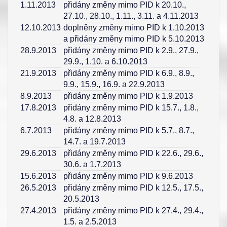
1.11.2013
přidány změny mimo PID k 20.10.,
27.10., 28.10., 1.11., 3.11. a 4.11.2013
12.10.2013
doplněny změny mimo PID k 1.10.2013
a přidány změny mimo PID k 5.10.2013
28.9.2013
přidány změny mimo PID k 2.9., 27.9.,
29.9., 1.10. a 6.10.2013
21.9.2013
přidány změny mimo PID k 6.9., 8.9.,
9.9., 15.9., 16.9. a 22.9.2013
8.9.2013
přidány změny mimo PID k 1.9.2013
17.8.2013
přidány změny mimo PID k 15.7., 1.8.,
4.8. a 12.8.2013
6.7.2013
přidány změny mimo PID k 5.7., 8.7.,
14.7. a 19.7.2013
29.6.2013
přidány změny mimo PID k 22.6., 29.6.,
30.6. a 1.7.2013
15.6.2013
přidány změny mimo PID k 9.6.2013
26.5.2013
přidány změny mimo PID k 12.5., 17.5.,
20.5.2013
27.4.2013
přidány změny mimo PID k 27.4., 29.4.,
1.5. a 2.5.2013