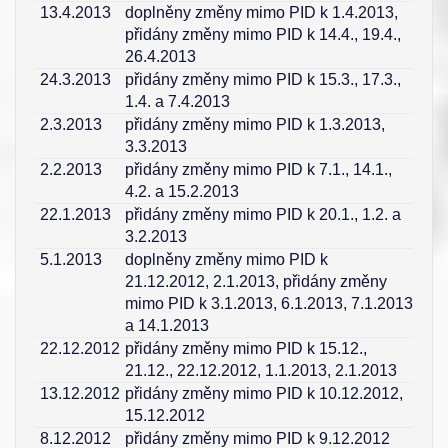
13.4.2013
doplněny změny mimo PID k 1.4.2013,
přidány změny mimo PID k 14.4., 19.4.,
26.4.2013
24.3.2013
přidány změny mimo PID k 15.3., 17.3.,
1.4. a 7.4.2013
2.3.2013
přidány změny mimo PID k 1.3.2013,
3.3.2013
2.2.2013
přidány změny mimo PID k 7.1., 14.1.,
4.2. a 15.2.2013
22.1.2013
přidány změny mimo PID k 20.1., 1.2. a
3.2.2013
5.1.2013
doplněny změny mimo PID k
21.12.2012, 2.1.2013, přidány změny
mimo PID k 3.1.2013, 6.1.2013, 7.1.2013
a 14.1.2013
22.12.2012
přidány změny mimo PID k 15.12.,
21.12., 22.12.2012, 1.1.2013, 2.1.2013
13.12.2012
přidány změny mimo PID k 10.12.2012,
15.12.2012
8.12.2012
přidány změny mimo PID k 9.12.2012