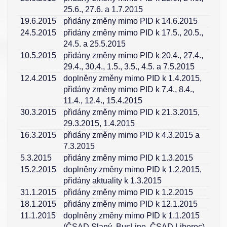
25.6., 27.6. a 1.7.2015
19.6.2015
přidány změny mimo PID k 14.6.2015
24.5.2015
přidány změny mimo PID k 17.5., 20.5.,
24.5. a 25.5.2015
10.5.2015
přidány změny mimo PID k 20.4., 27.4.,
29.4., 30.4., 1.5., 3.5., 4.5. a 7.5.2015
12.4.2015
doplněny změny mimo PID k 1.4.2015,
přidány změny mimo PID k 7.4., 8.4.,
11.4., 12.4., 15.4.2015
30.3.2015
přidány změny mimo PID k 21.3.2015,
29.3.2015, 1.4.2015
16.3.2015
přidány změny mimo PID k 4.3.2015 a
7.3.2015
5.3.2015
přidány změny mimo PID k 1.3.2015
15.2.2015
doplněny změny mimo PID k 1.2.2015,
přidány aktuality k 1.3.2015
31.1.2015
přidány změny mimo PID k 1.2.2015
18.1.2015
přidány změny mimo PID k 12.1.2015
11.1.2015
doplněny změny mimo PID k 1.1.2015
(ČSAD Slaný, BusLine, ČSAD Liberec),