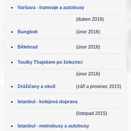
Varšava - tramvaje a autobusy
(duben 2016)
Bangkok
(únor 2016)
Bělehrad
(únor 2016)
Toulky Thajskem po železnici
(únor 2016)
Drážďany a okolí
(září a prosinec 2015)
Istanbul - kolejová doprava
(listopad 2015)
Istanbul - metrobusy a autobusy