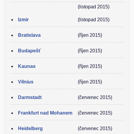
(listopad 2015)
Izmir
(listopad 2015)
Bratislava
(říjen 2015)
Budapešť
(říjen 2015)
Kaunas
(říjen 2015)
Vilnius
(říjen 2015)
Darmstadt
(červenec 2015)
Frankfurt nad Mohanem
(červenec 2015)
Heidelberg
(červenec 2015)