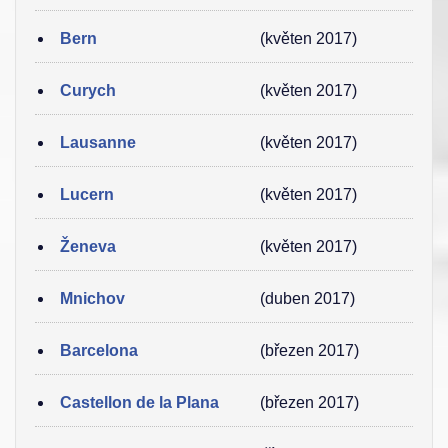
Bern
(květen 2017)
Curych
(květen 2017)
Lausanne
(květen 2017)
Lucern
(květen 2017)
Ženeva
(květen 2017)
Mnichov
(duben 2017)
Barcelona
(březen 2017)
Castellon de la Plana
(březen 2017)