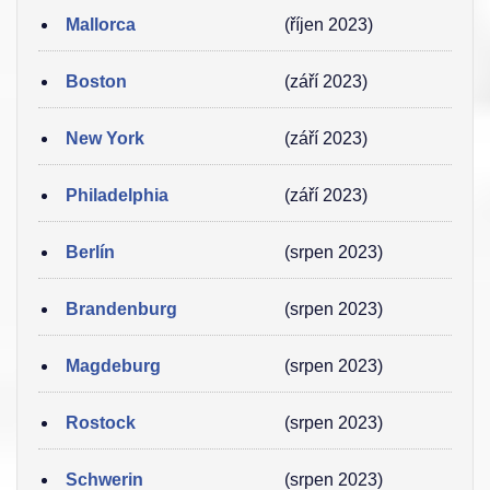
Mallorca
(říjen 2023)
Boston
(září 2023)
New York
(září 2023)
Philadelphia
(září 2023)
Berlín
(srpen 2023)
Brandenburg
(srpen 2023)
Magdeburg
(srpen 2023)
Rostock
(srpen 2023)
Schwerin
(srpen 2023)