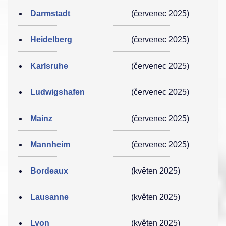
Darmstadt
(červenec 2025)
Heidelberg
(červenec 2025)
Karlsruhe
(červenec 2025)
Ludwigshafen
(červenec 2025)
Mainz
(červenec 2025)
Mannheim
(červenec 2025)
Bordeaux
(květen 2025)
Lausanne
(květen 2025)
Lyon
(květen 2025)