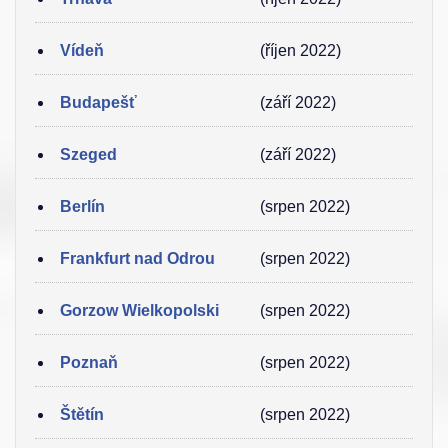
Vídeň
(říjen 2022)
Budapešť
(září 2022)
Szeged
(září 2022)
Berlín
(srpen 2022)
Frankfurt nad Odrou
(srpen 2022)
Gorzow Wielkopolski
(srpen 2022)
Poznaň
(srpen 2022)
Štětín
(srpen 2022)