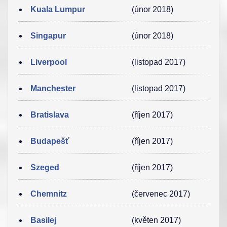
Kuala Lumpur
(únor 2018)
Singapur
(únor 2018)
Liverpool
(listopad 2017)
Manchester
(listopad 2017)
Bratislava
(říjen 2017)
Budapešť
(říjen 2017)
Szeged
(říjen 2017)
Chemnitz
(červenec 2017)
Basilej
(květen 2017)