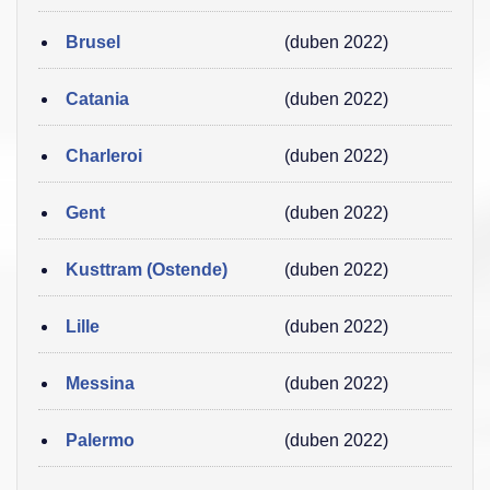
Brusel
(duben 2022)
Catania
(duben 2022)
Charleroi
(duben 2022)
Gent
(duben 2022)
Kusttram (Ostende)
(duben 2022)
Lille
(duben 2022)
Messina
(duben 2022)
Palermo
(duben 2022)