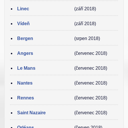
Linec
(září 2018)
Vídeň
(září 2018)
Bergen
(srpen 2018)
Angers
(červenec 2018)
Le Mans
(červenec 2018)
Nantes
(červenec 2018)
Rennes
(červenec 2018)
Saint Nazaire
(červenec 2018)
Orléans
(červen 2018)