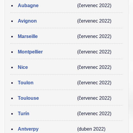
Aubagne
(červenec 2022)
Avignon
(červenec 2022)
Marseille
(červenec 2022)
Montpellier
(červenec 2022)
Nice
(červenec 2022)
Toulon
(červenec 2022)
Toulouse
(červenec 2022)
Turín
(červenec 2022)
Antverpy
(duben 2022)