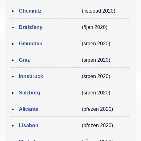
Chemnitz
(listopad 2020)
Drážďany
(říjen 2020)
Gmunden
(srpen 2020)
Graz
(srpen 2020)
Innsbruck
(srpen 2020)
Salzburg
(srpen 2020)
Alicante
(březen 2020)
Lisabon
(březen 2020)