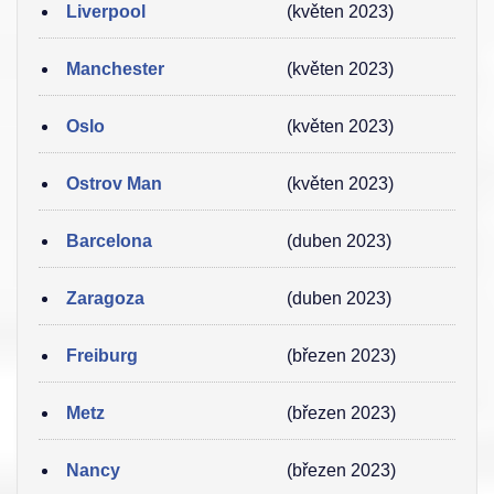
Liverpool
(květen 2023)
Manchester
(květen 2023)
Oslo
(květen 2023)
Ostrov Man
(květen 2023)
Barcelona
(duben 2023)
Zaragoza
(duben 2023)
Freiburg
(březen 2023)
Metz
(březen 2023)
Nancy
(březen 2023)