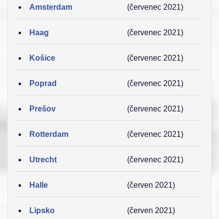
Amsterdam
(červenec 2021)
Haag
(červenec 2021)
Košice
(červenec 2021)
Poprad
(červenec 2021)
Prešov
(červenec 2021)
Rotterdam
(červenec 2021)
Utrecht
(červenec 2021)
Halle
(červen 2021)
Lipsko
(červen 2021)