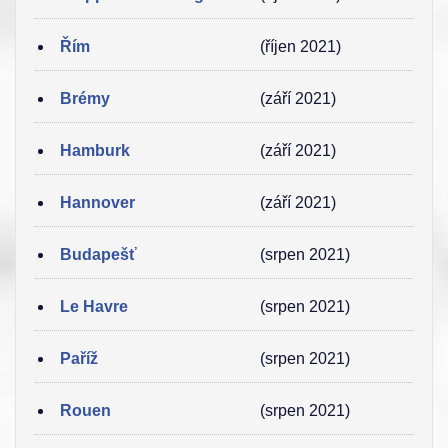
Řím
(říjen 2021)
Brémy
(září 2021)
Hamburk
(září 2021)
Hannover
(září 2021)
Budapešť
(srpen 2021)
Le Havre
(srpen 2021)
Paříž
(srpen 2021)
Rouen
(srpen 2021)