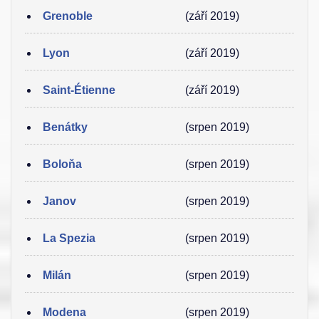
Grenoble
(září 2019)
Lyon
(září 2019)
Saint-Étienne
(září 2019)
Benátky
(srpen 2019)
Boloňa
(srpen 2019)
Janov
(srpen 2019)
La Spezia
(srpen 2019)
Milán
(srpen 2019)
Modena
(srpen 2019)