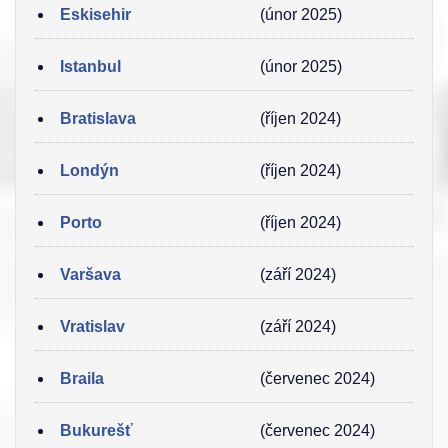
Eskisehir
(únor 2025)
Istanbul
(únor 2025)
Bratislava
(říjen 2024)
Londýn
(říjen 2024)
Porto
(říjen 2024)
Varšava
(září 2024)
Vratislav
(září 2024)
Braila
(červenec 2024)
Bukurešť
(červenec 2024)