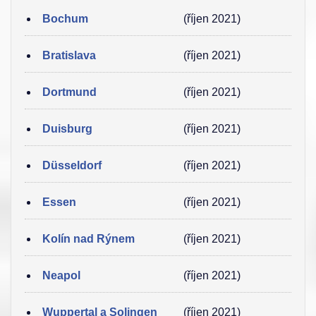
Bochum
(říjen 2021)
Bratislava
(říjen 2021)
Dortmund
(říjen 2021)
Duisburg
(říjen 2021)
Düsseldorf
(říjen 2021)
Essen
(říjen 2021)
Kolín nad Rýnem
(říjen 2021)
Neapol
(říjen 2021)
Wuppertal a Solingen
(říjen 2021)