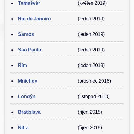
Temešvár
(květen 2019)
Rio de Janeiro
(leden 2019)
Santos
(leden 2019)
Sao Paulo
(leden 2019)
Řím
(leden 2019)
Mnichov
(prosinec 2018)
Londýn
(listopad 2018)
Bratislava
(říjen 2018)
Nitra
(říjen 2018)