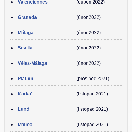
Valenciennes
(duben 2022)
Granada
(únor 2022)
Málaga
(únor 2022)
Sevilla
(únor 2022)
Vélez-Málaga
(únor 2022)
Plauen
(prosinec 2021)
Kodaň
(listopad 2021)
Lund
(listopad 2021)
Malmö
(listopad 2021)