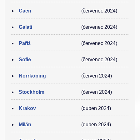
Caen
(červenec 2024)
Galati
(červenec 2024)
Paříž
(červenec 2024)
Sofie
(červenec 2024)
Norrköping
(červen 2024)
Stockholm
(červen 2024)
Krakov
(duben 2024)
Milán
(duben 2024)