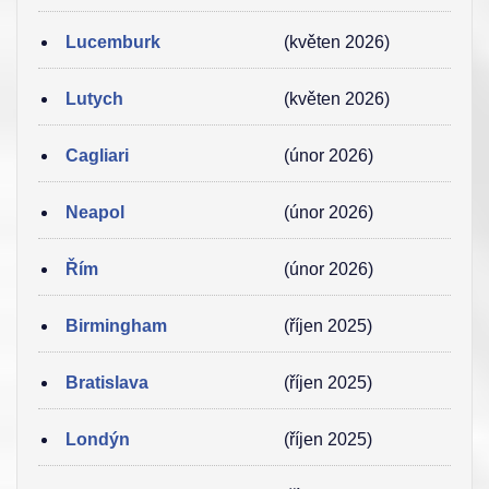
Lucemburk
(květen 2026)
Lutych
(květen 2026)
Cagliari
(únor 2026)
Neapol
(únor 2026)
Řím
(únor 2026)
Birmingham
(říjen 2025)
Bratislava
(říjen 2025)
Londýn
(říjen 2025)