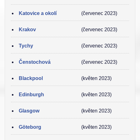
Katovice a okolí
(červenec 2023)
Krakov
(červenec 2023)
Tychy
(červenec 2023)
Čenstochová
(červenec 2023)
Blackpool
(květen 2023)
Edinburgh
(květen 2023)
Glasgow
(květen 2023)
Göteborg
(květen 2023)