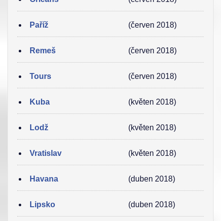
Paříž
(červen 2018)
Remeš
(červen 2018)
Tours
(červen 2018)
Kuba
(květen 2018)
Lodž
(květen 2018)
Vratislav
(květen 2018)
Havana
(duben 2018)
Lipsko
(duben 2018)