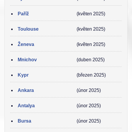
Paříž
(květen 2025)
Toulouse
(květen 2025)
Ženeva
(květen 2025)
Mnichov
(duben 2025)
Kypr
(březen 2025)
Ankara
(únor 2025)
Antalya
(únor 2025)
Bursa
(únor 2025)