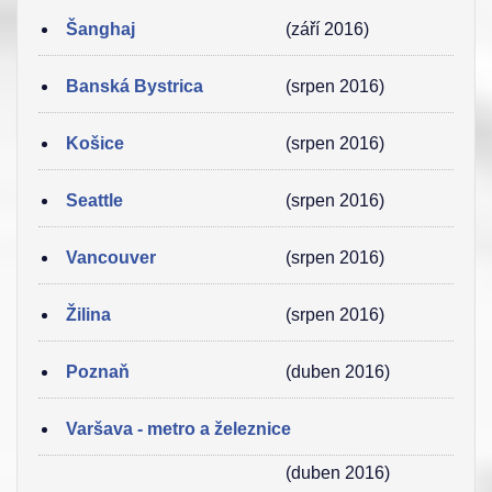
Šanghaj
(září 2016)
Banská Bystrica
(srpen 2016)
Košice
(srpen 2016)
Seattle
(srpen 2016)
Vancouver
(srpen 2016)
Žilina
(srpen 2016)
Poznaň
(duben 2016)
Varšava - metro a železnice
(duben 2016)