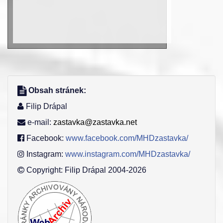
Obsah stránek:
Filip Drápal
e-mail:
zastavka@zastavka.net
Facebook:
www.facebook.com/MHDzastavka/
Instagram:
www.instagram.com/MHDzastavka/
Copyright: Filip Drápal 2004-2026