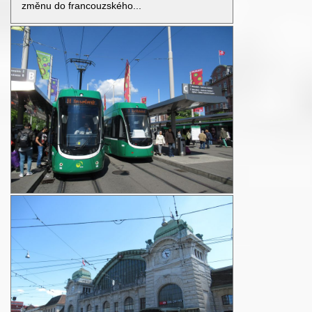
změnu do francouzského...