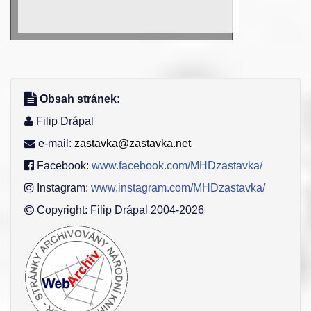
Obsah stránek:
Filip Drápal
e-mail:
zastavka@zastavka.net
Facebook:
www.facebook.com/MHDzastavka/
Instagram:
www.instagram.com/MHDzastavka/
Copyright: Filip Drápal 2004-2026