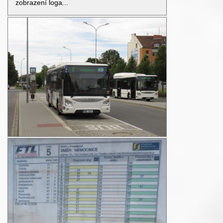
zobrazení loga...