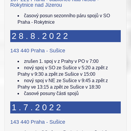
Rokytnice nad Jizerou
časový posun sezonního páru spojů v SO
Praha - Rokytnice
28.8.2022
143 440 Praha - Sušice
zrušen 1. spoj v z Prahy v PO v 7:00
nový spoj v SO ze Sušice v 5:20 a zpět z
Prahy v 9:30 a zpět ze Sušice v 15:00
nový spoj v NE ze Sušice v 9:45 a zpět z
Prahy ve 13:15 a zpět ze Sušice v 18:30
časové posuny části spojů
1.7.2022
143 440 Praha - Sušice