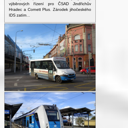
výběrových řízení pro ČSAD Jindřichův
Hradec a Comett Plus. Zárodek jihočeského
IDS zatím...