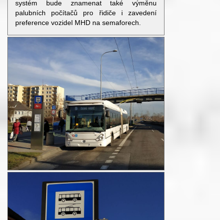
systém bude znamenat také výměnu
palubních počítačů pro řidiče i zavedení
preference vozidel MHD na semaforech.