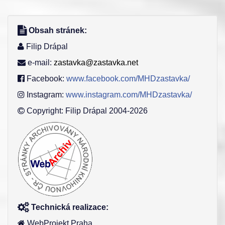
Obsah stránek:
Filip Drápal
e-mail:
zastavka@zastavka.net
Facebook:
www.facebook.com/MHDzastavka/
Instagram:
www.instagram.com/MHDzastavka/
Copyright: Filip Drápal 2004-2026
Technická realizace:
WebProjekt Praha