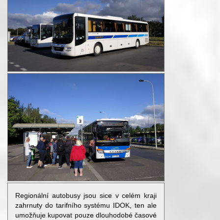
Regionální autobusy jsou sice v celém kraji
zahrnuty do tarifního systému IDOK, ten ale
umožňuje kupovat pouze dlouhodobé časové