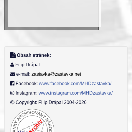
Obsah stránek:
Filip Drápal
e-mail:
zastavka@zastavka.net
Facebook:
www.facebook.com/MHDzastavka/
Instagram:
www.instagram.com/MHDzastavka/
Copyright: Filip Drápal 2004-2026