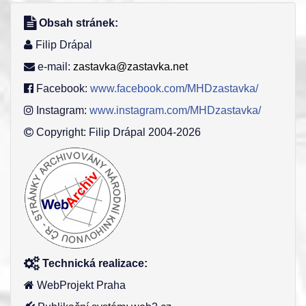
Obsah stránek:
Filip Drápal
e-mail:
zastavka@zastavka.net
Facebook:
www.facebook.com/MHDzastavka/
Instagram:
www.instagram.com/MHDzastavka/
Copyright: Filip Drápal 2004-2026
Technická realizace:
WebProjekt Praha