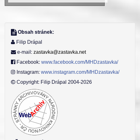
Obsah stránek:
Filip Drápal
e-mail:
zastavka@zastavka.net
Facebook:
www.facebook.com/MHDzastavka/
Instagram:
www.instagram.com/MHDzastavka/
Copyright: Filip Drápal 2004-2026