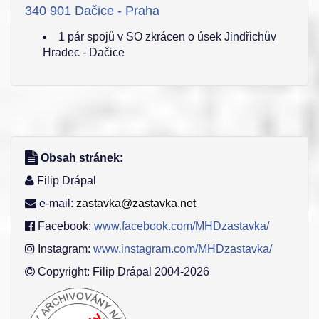
340 901 Dačice - Praha
1 pár spojů v SO zkrácen o úsek Jindřichův
Hradec - Dačice
Obsah stránek:
Filip Drápal
e-mail:
zastavka@zastavka.net
Facebook:
www.facebook.com/MHDzastavka/
Instagram:
www.instagram.com/MHDzastavka/
Copyright: Filip Drápal 2004-2026