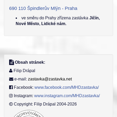
690 110 Špindlerův Mlýn - Praha
ve směru do Prahy zřízena zastávka
Jičín,
Nové Město, Lidické nám.
Obsah stránek:
Filip Drápal
e-mail:
zastavka@zastavka.net
Facebook:
www.facebook.com/MHDzastavka/
Instagram:
www.instagram.com/MHDzastavka/
Copyright: Filip Drápal 2004-2026