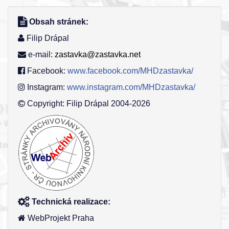
Obsah stránek:
Filip Drápal
e-mail:
zastavka@zastavka.net
Facebook:
www.facebook.com/MHDzastavka/
Instagram:
www.instagram.com/MHDzastavka/
Copyright: Filip Drápal 2004-2026
Technická realizace:
WebProjekt Praha