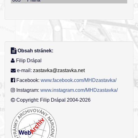
Obsah stránek:
Filip Drápal
e-mail:
zastavka@zastavka.net
Facebook:
www.facebook.com/MHDzastavka/
Instagram:
www.instagram.com/MHDzastavka/
Copyright: Filip Drápal 2004-2026