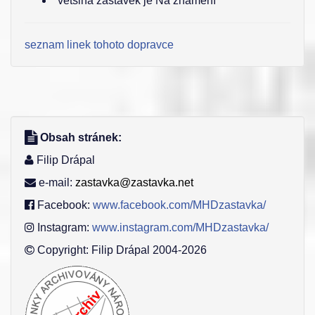
většina zastávek je Na znamení
seznam linek tohoto dopravce
Obsah stránek:
Filip Drápal
e-mail:
zastavka@zastavka.net
Facebook:
www.facebook.com/MHDzastavka/
Instagram:
www.instagram.com/MHDzastavka/
Copyright: Filip Drápal 2004-2026