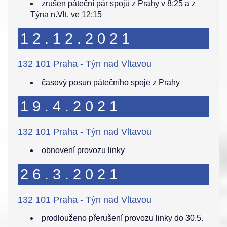
zrušen páteční pár spojů z Prahy v 8:25 a z
Týna n.Vlt. ve 12:15
12.12.2021
132 101 Praha - Týn nad Vltavou
časový posun pátečního spoje z Prahy
19.4.2021
132 101 Praha - Týn nad Vltavou
obnovení provozu linky
26.3.2021
132 101 Praha - Týn nad Vltavou
prodlouženo přerušení provozu linky do 30.5.