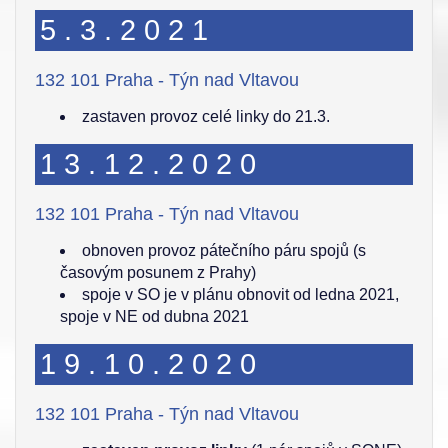
5.3.2021
132 101 Praha - Týn nad Vltavou
zastaven provoz celé linky do 21.3.
13.12.2020
132 101 Praha - Týn nad Vltavou
obnoven provoz pátečního páru spojů (s
časovým posunem z Prahy)
spoje v SO je v plánu obnovit od ledna 2021,
spoje v NE od dubna 2021
19.10.2020
132 101 Praha - Týn nad Vltavou