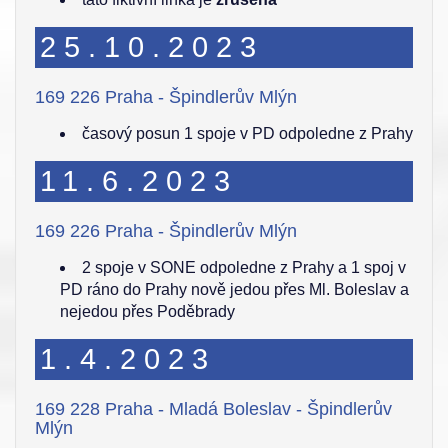
25.10.2023
169 226 Praha - Špindlerův Mlýn
časový posun 1 spoje v PD odpoledne z Prahy
11.6.2023
169 226 Praha - Špindlerův Mlýn
2 spoje v SONE odpoledne z Prahy a 1 spoj v
PD ráno do Prahy nově jedou přes Ml. Boleslav a
nejedou přes Poděbrady
1.4.2023
169 228 Praha - Mladá Boleslav - Špindlerův
Mlýn