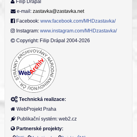
Filip Drápal
e-mail:
zastavka@zastavka.net
Facebook:
www.facebook.com/MHDzastavka/
Instagram:
www.instagram.com/MHDzastavka/
Copyright: Filip Drápal 2004-2026
Technická realizace:
WebProjekt Praha
Publikační systém: web2.cz
Partnerské projekty: