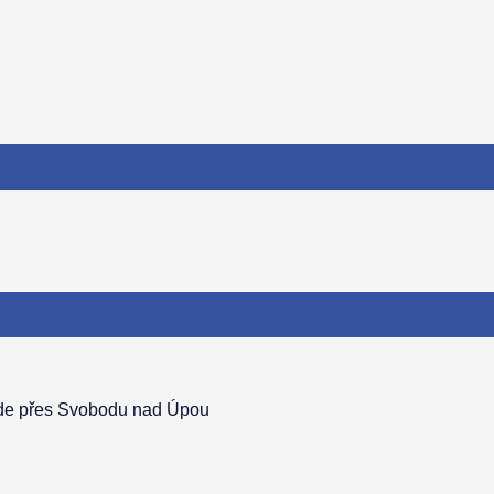
ede přes Svobodu nad Úpou