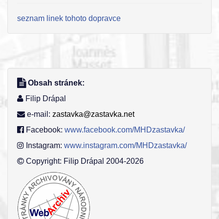
seznam linek tohoto dopravce
Obsah stránek:
Filip Drápal
e-mail:
zastavka@zastavka.net
Facebook:
www.facebook.com/MHDzastavka/
Instagram:
www.instagram.com/MHDzastavka/
Copyright: Filip Drápal 2004-2026