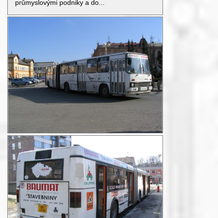
průmyslovými podniky a do...